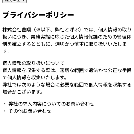
プライバシーポリシー
株式会社豊翔（※以下、弊社と呼ぶ）では、個人情報の取り
扱いにつき、業務実態に応じた個人情報保護のための管理体
制を確立するとともに、適切かつ慎重に取り扱いいたしま
す。
個人情報の取り扱いについて
個人情報を収集する際は、適切な範囲で適法かつ公正な手段
で個人情報を収集いたします。
弊社では次のような場合に必要な範囲で個人情報を収集する
場合がございます。
・ 弊社の求人内容についてのお問い合わせ
・ その他お問い合わせ
お問い合わせ