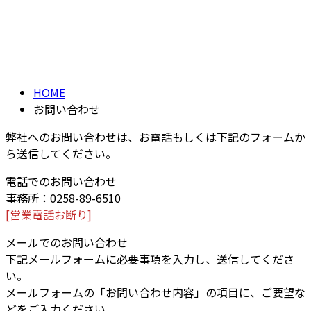
お問い合わせ
メールフォーム
CONTACT
HOME
お問い合わせ
弊社へのお問い合わせは、お電話もしくは下記のフォームか
ら送信してください。
電話でのお問い合わせ
事務所：0258-89-6510
[営業電話お断り]
メールでのお問い合わせ
下記メールフォームに必要事項を入力し、送信してくださ
い。
メールフォームの「お問い合わせ内容」の項目に、ご要望な
どをご入力ください。