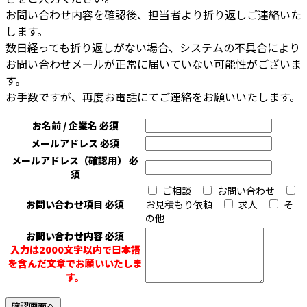
お問い合わせ内容を確認後、担当者より折り返しご連絡いた
します。
数日経っても折り返しがない場合、システムの不具合により
お問い合わせメールが正常に届いていない可能性がございま
す。
お手数ですが、再度お電話にてご連絡をお願いいたします。
お名前 / 企業名
必須
メールアドレス
必須
メールアドレス（確認用）
必
須
ご相談
お問い合わせ
お問い合わせ項目
必須
お見積もり依頼
求人
そ
の他
お問い合わせ内容
必須
入力は2000文字以内で日本語
を含んだ文章でお願いいたしま
す。