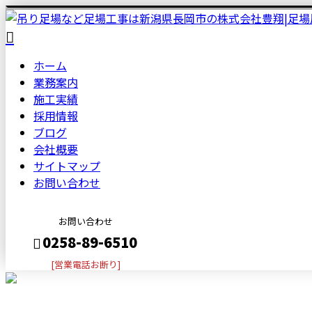
ホーム
業務案内
施工実績
採用情報
ブログ
会社概要
サイトマップ
お問い合わせ
お問い合わせ
0258-89-6510
[営業電話お断り]