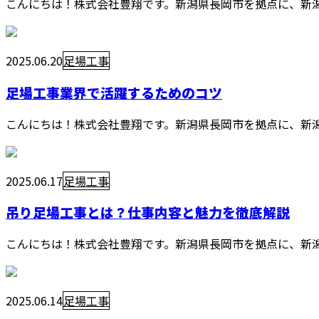
こんにちは！株式会社豊翔です。新潟県長岡市を拠点に、新潟
2025.06.20
足場工事
足場工事業界で活躍するためのコツ
こんにちは！株式会社豊翔です。新潟県長岡市を拠点に、新潟
2025.06.17
足場工事
吊り足場工事とは？仕事内容と魅力を徹底解説
こんにちは！株式会社豊翔です。新潟県長岡市を拠点に、新潟
2025.06.14
足場工事