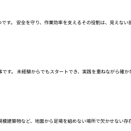
です。 安全を守り、作業効率を支えるその役割は、見えない部分
です。 未経験からでもスタートでき、実践を重ねながら確かな技
模建築物など、地面から足場を組めない場所で欠かせない存在です