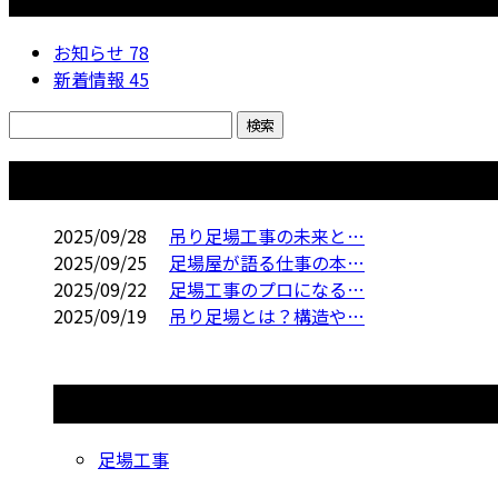
お知らせ
78
新着情報
45
コラム
2025/09/28
吊り足場工事の未来と…
2025/09/25
足場屋が語る仕事の本…
2025/09/22
足場工事のプロになる…
2025/09/19
吊り足場とは？構造や…
コラムカテゴリ
足場工事